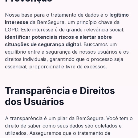
Nossa base para o tratamento de dados é o
legítimo
interesse
da BemSegura, um princípio chave da
LGPD. Este interesse é de grande relevância social:
identificar potenciais riscos e alertar sobre
situações de segurança digital
. Buscamos um
equilíbrio entre a segurança de nossos usuários e os
direitos individuais, garantindo que o processo seja
essencial, proporcional e livre de excessos.
Transparência e Direitos
dos Usuários
A transparência é um pilar da BemSegura. Você tem o
direito de saber como seus dados são coletados e
utilizados. Asseguramos que o tratamento de