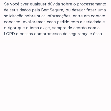
Se você tiver qualquer dúvida sobre o processamento
de seus dados pela BemSegura, ou desejar fazer uma
solicitação sobre suas informações, entre em contato
conosco. Avaliaremos cada pedido com a seriedade e
o rigor que o tema exige, sempre de acordo com a
LGPD e nossos compromissos de segurança e ética.