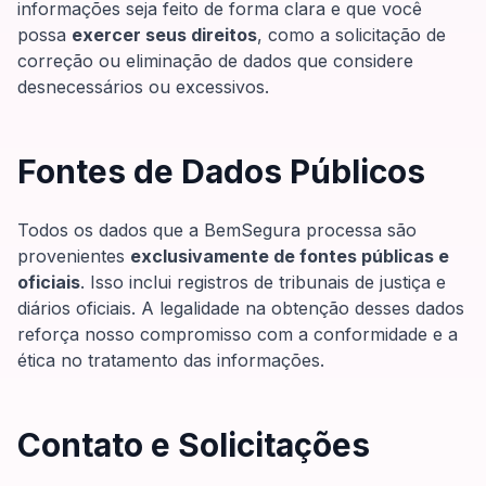
informações seja feito de forma clara e que você
possa
exercer seus direitos
, como a solicitação de
correção ou eliminação de dados que considere
desnecessários ou excessivos.
Fontes de Dados Públicos
Todos os dados que a BemSegura processa são
provenientes
exclusivamente de fontes públicas e
oficiais
. Isso inclui registros de tribunais de justiça e
diários oficiais. A legalidade na obtenção desses dados
reforça nosso compromisso com a conformidade e a
ética no tratamento das informações.
Contato e Solicitações