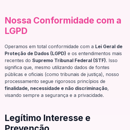
Nossa Conformidade com a
LGPD
Operamos em total conformidade com a
Lei Geral de
Proteção de Dados (LGPD)
e os entendimentos mais
recentes do
Supremo Tribunal Federal (STF)
. Isso
significa que, mesmo utilizando dados de fontes
públicas e oficiais (como tribunais de justiça), nosso
processamento segue rigorosos princípios de
finalidade, necessidade e não discriminação
,
visando sempre a segurança e a privacidade.
Legítimo Interesse e
Prevenção