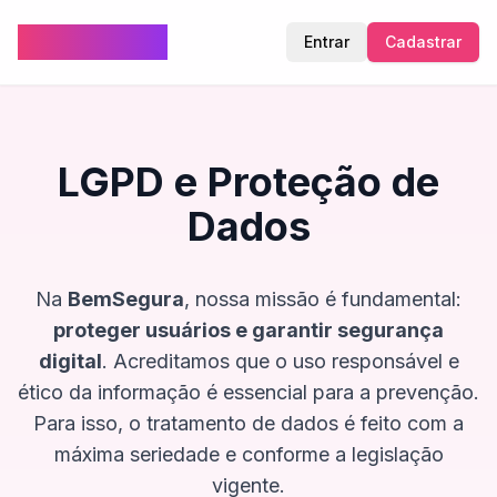
BemSegura
Entrar
Cadastrar
LGPD e Proteção de
Dados
Na
BemSegura
, nossa missão é fundamental:
proteger usuários e garantir segurança
digital
. Acreditamos que o uso responsável e
ético da informação é essencial para a prevenção.
Para isso, o tratamento de dados é feito com a
máxima seriedade e conforme a legislação
vigente.